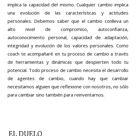
implica la capacidad del mismo. Cualquier cambio implica
una evolución de las características y actitudes
personales. Debemos saber que el cambio conlleva un
alto nivel de compromiso, autoconfianza,
autoconocimiento personal, capacidad de adaptación,
integridad y evolución de los valores personales. Como
coach te acompañaré en tu proceso de cambio a través
de herramientas y dinámicas que despierten todo tu
potencial. Todo proceso de cambio necesita el desarrollo
de agentes de cambio, cuando hay que cambiar
necesitamos alguien que reflexione con nosotros, no sólo
para cambiar sino también para reinventarnos.
EL DUELO