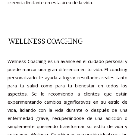
creencia limitante en esta área de la vida.
WELLNESS COACHING
Wellness Coaching es un avance en el cuidado personal y
puede marcar una gran diferencia en tu vida. El coaching
personalizado te ayuda a lograr resultados reales tanto
para tu salud como para tu bienestar en todos los
aspectos. Se lo recomiendo a clientes que están
experimentando cambios significativos en su estilo de
vida, lidiando con la vida durante o después de una
enfermedad grave, recuperándose de una adicción o
simplemente queriendo transformar su estilo de vida y
su imagen. Wellness Coaching es una opción ideal para las