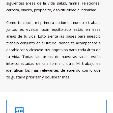
siguientes áreas de la vida: salud, familia, relaciones,
carrera, dinero, propósito, espiritualidad e intimidad.
Como tu coach, mi primera acción en nuestro trabajo
juntos es evaluar cuán equilibrado estás en esas
áreas de tu vida. Esto sienta las bases para nuestro
trabajo conjunto en el futuro, donde te acompañaré a
establecer y alcanzar tus objetivos para cada área de
tu vida. Todas las áreas de nuestras vidas están
interconectadas de una forma u otra. Mi trabajo es
identificar los más relevantes de acuerdo con lo que
te gustaría priorizar y equilibrar más.