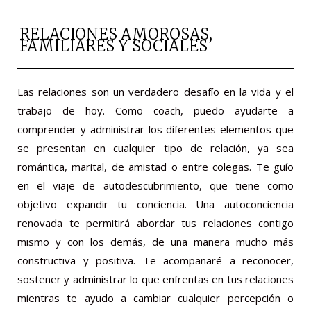
RELACIONES AMOROSAS,
FAMILIARES Y SOCIALES
Las relaciones son un verdadero desafío en la vida y el
trabajo de hoy. Como coach, puedo ayudarte a
comprender y administrar los diferentes elementos que
se presentan en cualquier tipo de relación, ya sea
romántica, marital, de amistad o entre colegas. Te guío
en el viaje de autodescubrimiento, que tiene como
objetivo expandir tu conciencia. Una autoconciencia
renovada te permitirá abordar tus relaciones contigo
mismo y con los demás, de una manera mucho más
constructiva y positiva. Te acompañaré a reconocer,
sostener y administrar lo que enfrentas en tus relaciones
mientras te ayudo a cambiar cualquier percepción o