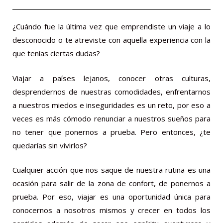
¿Cuándo fue la última vez que emprendiste un viaje a lo
desconocido o te atreviste con aquella experiencia con la
que tenías ciertas dudas?
Viajar a países lejanos, conocer otras culturas,
desprendernos de nuestras comodidades, enfrentarnos
a nuestros miedos e inseguridades es un reto, por eso a
veces es más cómodo renunciar a nuestros sueños para
no tener que ponernos a prueba. Pero entonces, ¿te
quedarías sin vivirlos?
Cualquier acción que nos saque de nuestra rutina es una
ocasión para salir de la zona de confort, de ponernos a
prueba. Por eso, viajar es una oportunidad única para
conocernos a nosotros mismos y crecer en todos los