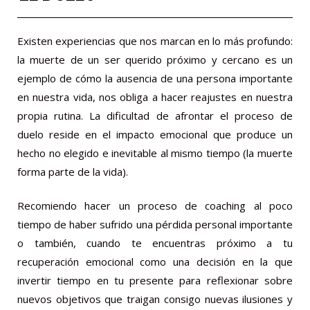
Existen experiencias que nos marcan en lo más profundo:
la muerte de un ser querido próximo y cercano es un
ejemplo de cómo la ausencia de una persona importante
en nuestra vida, nos obliga a hacer reajustes en nuestra
propia rutina. La dificultad de afrontar el proceso de
duelo reside en el impacto emocional que produce un
hecho no elegido e inevitable al mismo tiempo (la muerte
forma parte de la vida).
Recomiendo hacer un proceso de coaching al poco
tiempo de haber sufrido una pérdida personal importante
o también, cuando te encuentras próximo a tu
recuperación emocional como una decisión en la que
invertir tiempo en tu presente para reflexionar sobre
nuevos objetivos que traigan consigo nuevas ilusiones y