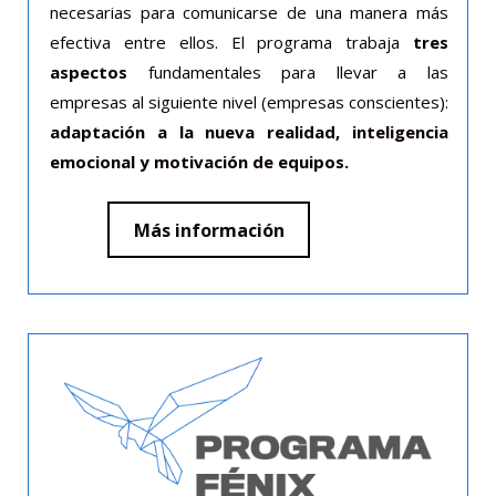
necesarias para comunicarse de una manera más
efectiva entre ellos. El programa trabaja
tres
aspectos
fundamentales para llevar a las
empresas al siguiente nivel (empresas conscientes):
adaptación a la nueva realidad, inteligencia
emocional y motivación de equipos.
Más información