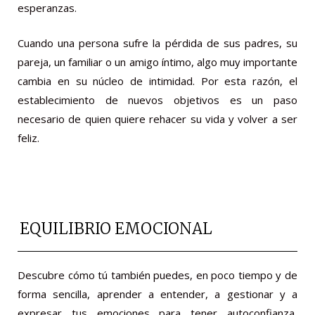
esperanzas.
Cuando una persona sufre la pérdida de sus padres, su
pareja, un familiar o un amigo íntimo, algo muy importante
cambia en su núcleo de intimidad. Por esta razón, el
establecimiento de nuevos objetivos es un paso
necesario de quien quiere rehacer su vida y volver a ser
feliz.
EQUILIBRIO EMOCIONAL
Descubre cómo tú también puedes, en poco tiempo y de
forma sencilla, aprender a entender, a gestionar y a
expresar tus emociones para tener autoconfianza,