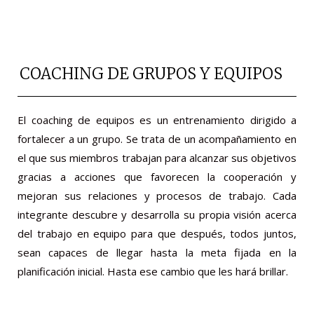
COACHING DE GRUPOS Y EQUIPOS
El coaching de equipos es un entrenamiento dirigido a
fortalecer a un grupo. Se trata de un acompañamiento en
el que sus miembros trabajan para alcanzar sus objetivos
gracias a acciones que favorecen la cooperación y
mejoran sus relaciones y procesos de trabajo. Cada
integrante descubre y desarrolla su propia visión acerca
del trabajo en equipo para que después, todos juntos,
sean capaces de llegar hasta la meta fijada en la
planificación inicial. Hasta ese cambio que les hará brillar.