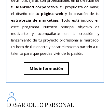
decir, trabajarás con profesionales en la creación de
tu
identidad corporativa
, tu propuesta de valor,
el diseño de tu
página web
y la creación de tu
estrategia de marketing
. Todo está incluido en
este programa. Nuestro principal objetivo es
motivarte y acompañarte en la creación y
lanzamiento de tu proyecto profesional al mercado.
Es hora de ilusionarte y sacar el máximo partido a tu
talento para que puedas vivir de tu pasión.
Más información
DESARROLLO PERSONAL