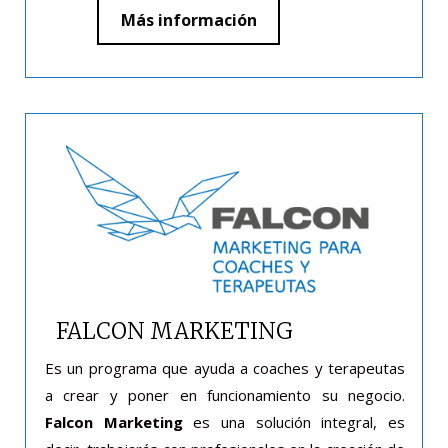
Más información
FALCON MARKETING
Es un programa que ayuda a coaches y terapeutas
a crear y poner en funcionamiento su negocio.
Falcon Marketing
es una solución integral, es