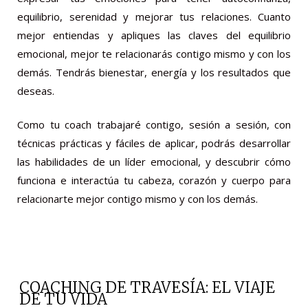
equilibrio, serenidad y mejorar tus relaciones. Cuanto
mejor entiendas y apliques las claves del equilibrio
emocional, mejor te relacionarás contigo mismo y con los
demás. Tendrás bienestar, energía y los resultados que
deseas.
Como tu coach trabajaré contigo, sesión a sesión, con
técnicas prácticas y fáciles de aplicar, podrás desarrollar
las habilidades de un líder emocional, y descubrir cómo
funciona e interactúa tu cabeza, corazón y cuerpo para
relacionarte mejor contigo mismo y con los demás.
COACHING DE TRAVESÍA: EL VIAJE
DE TU VIDA