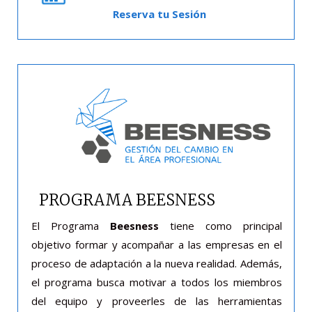
Reserva tu Sesión
PROGRAMA BEESNESS
El Programa
Beesness
tiene como principal
objetivo formar y acompañar a las empresas en el
proceso de adaptación a la nueva realidad. Además,
el programa busca motivar a todos los miembros
del equipo y proveerles de las herramientas