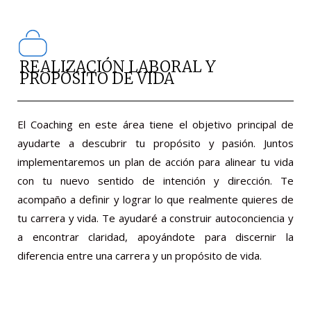
REALIZACIÓN LABORAL Y
PROPÓSITO DE VIDA
El Coaching en este área tiene el objetivo principal de
ayudarte a descubrir tu propósito y pasión. Juntos
implementaremos un plan de acción para alinear tu vida
con tu nuevo sentido de intención y dirección. Te
acompaño a definir y lograr lo que realmente quieres de
tu carrera y vida. Te ayudaré a construir autoconciencia y
a encontrar claridad, apoyándote para discernir la
diferencia entre una carrera y un propósito de vida.