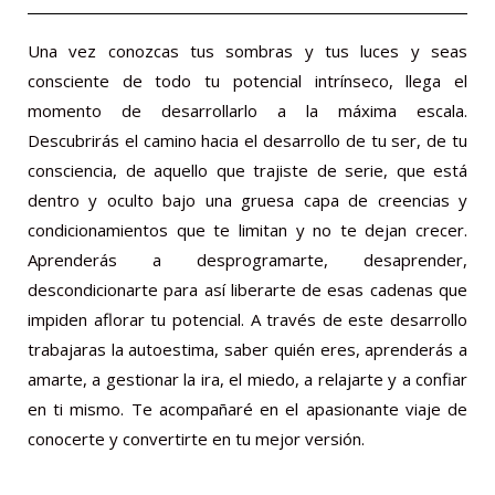
Una vez conozcas tus sombras y tus luces y seas
consciente de todo tu potencial intrínseco, llega el
momento de desarrollarlo a la máxima escala.
Descubrirás el camino hacia el desarrollo de tu ser, de tu
consciencia, de aquello que trajiste de serie, que está
dentro y oculto bajo una gruesa capa de creencias y
condicionamientos que te limitan y no te dejan crecer.
Aprenderás a desprogramarte, desaprender,
descondicionarte para así liberarte de esas cadenas que
impiden aflorar tu potencial. A través de este desarrollo
trabajaras la autoestima, saber quién eres, aprenderás a
amarte, a gestionar la ira, el miedo, a relajarte y a confiar
en ti mismo. Te acompañaré en el apasionante viaje de
conocerte y convertirte en tu mejor versión.