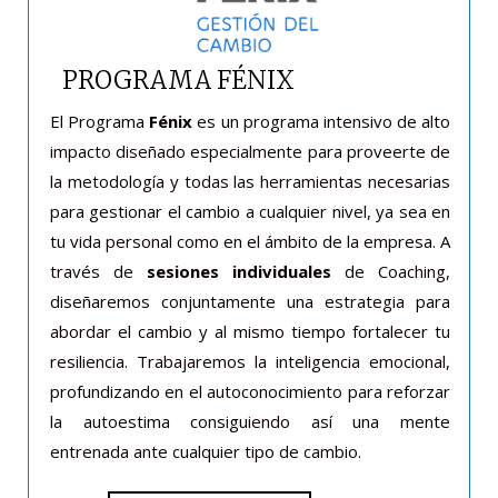
PROGRAMA FÉNIX
El Programa
Fénix
es un programa intensivo de alto
impacto diseñado especialmente para proveerte de
la metodología y todas las herramientas necesarias
para gestionar el cambio a cualquier nivel, ya sea en
tu vida personal como en el ámbito de la empresa. A
través de
sesiones individuales
de Coaching,
diseñaremos conjuntamente una estrategia para
abordar el cambio y al mismo tiempo fortalecer tu
resiliencia. Trabajaremos la inteligencia emocional,
profundizando en el autoconocimiento para reforzar
la autoestima consiguiendo así una mente
entrenada ante cualquier tipo de cambio.