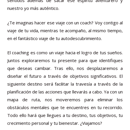
sentidos además de sacar ese espíritu aventurero y
nuestro yo más auténtico.
¿Te imaginas hacer ese viaje con un coach? Voy contigo al
viaje de tu vida, mientras te acompaño, al mismo tiempo,
en el fantástico viaje de tu autodescubrimiento.
El coaching es como un viaje hacia el logro de tus sueños.
Juntos exploraremos tu presente para que identifiques
que deseas cambiar. Tras ello, nos desplazaremos a
diseñar el futuro a través de objetivos significativos. El
siguiente destino será facilitar la travesía a través de la
planificación de las acciones que llevarás a cabo. Ya con un
mapa de ruta, nos moveremos para eliminar los
obstáculos mentales que te encuentres en tu recorrido.
Todo ello hará que llegues a tu destino, tus objetivos, tu
crecimiento personal y tu bienestar. ¿Viajamos?