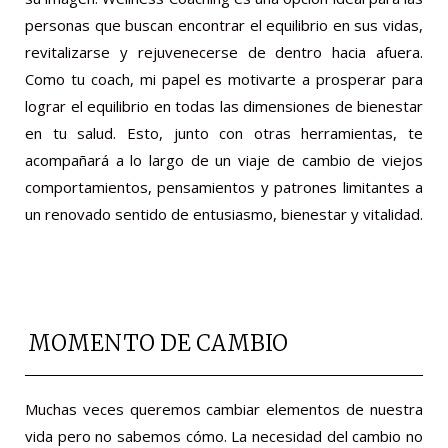
personas que buscan encontrar el equilibrio en sus vidas,
revitalizarse y rejuvenecerse de dentro hacia afuera.
Como tu coach, mi papel es motivarte a prosperar para
lograr el equilibrio en todas las dimensiones de bienestar
en tu salud. Esto, junto con otras herramientas, te
acompañará a lo largo de un viaje de cambio de viejos
comportamientos, pensamientos y patrones limitantes a
un renovado sentido de entusiasmo, bienestar y vitalidad.
MOMENTO DE CAMBIO
Muchas veces queremos cambiar elementos de nuestra
vida pero no sabemos cómo. La necesidad del cambio no