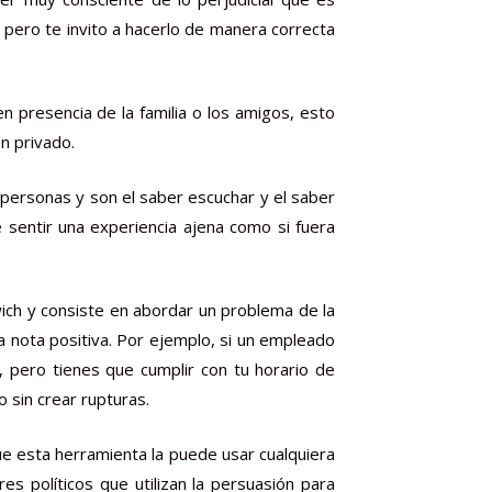
 pero te invito a hacerlo de manera correcta
n presencia de la familia o los amigos, esto
n privado.
personas y son el saber escuchar y el saber
 sentir una experiencia ajena como si fuera
wich y consiste en abordar un problema de la
a nota positiva. Por ejemplo, si un empleado
 pero tienes que cumplir con tu horario de
 sin crear rupturas.
que esta herramienta la puede usar cualquiera
 políticos que utilizan la persuasión para