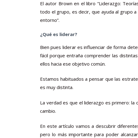
El autor Brown en el libro “Liderazgo: Teorí
todo el grupo, es decir, que ayuda al grupo a 
entorno”.
¿Qué es liderar?
Bien pues liderar es influenciar de forma dete
fácil porque entraña comprender las distint
ellos hacia ese objetivo común.
Estamos habituados a pensar que las estrateg
es muy distinta.
La verdad es que el liderazgo es primero: la
cambio.
En este artículo vamos a descubrir diferente
pero lo más importante para poder alcanzar 