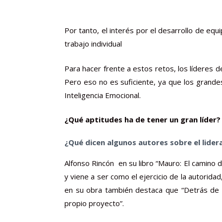
Por tanto, el interés por el desarrollo de eq
trabajo individual
Para hacer frente a estos retos, los líderes d
Pero eso no es suficiente, ya que los grande
Inteligencia Emocional.
¿Qué aptitudes ha de tener un gran líder?
¿Qué dicen algunos autores sobre el lide
Alfonso Rincón en su libro “Mauro: El camino de
y viene a ser como el ejercicio de la autorida
en su obra también destaca que “
Detrás de t
propio proyecto”.