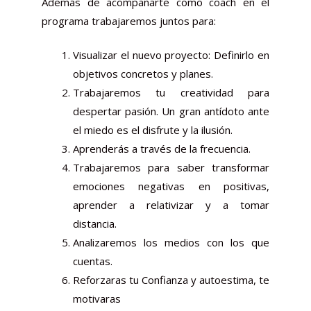
Además de acompañarte como coach en el
programa trabajaremos juntos para:
Visualizar el nuevo proyecto: Definirlo en
objetivos concretos y planes.
Trabajaremos tu creatividad para
despertar pasión. Un gran antídoto ante
el miedo es el disfrute y la ilusión.
Aprenderás a través de la frecuencia.
Trabajaremos para saber transformar
emociones negativas en positivas,
aprender a relativizar y a tomar
distancia.
Analizaremos los medios con los que
cuentas.
Reforzaras tu Confianza y autoestima, te
motivaras