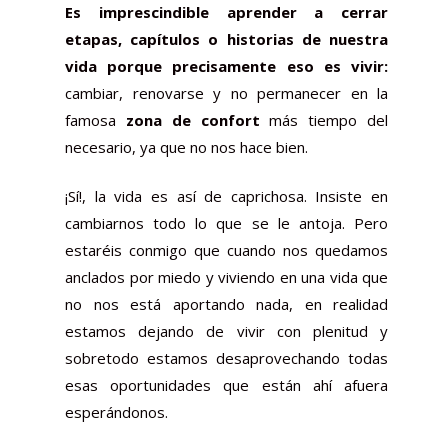
Es imprescindible aprender a cerrar
etapas, capítulos o historias de nuestra
vida porque precisamente eso es vivir
:
cambiar, renovarse y no permanecer en la
famosa
zona de confort
más tiempo del
necesario, ya que no nos hace bien.
¡Sí!, la vida es así de caprichosa. Insiste en
cambiarnos todo lo que se le antoja. Pero
estaréis conmigo que cuando nos quedamos
anclados por miedo y viviendo en una vida que
no nos está aportando nada, en realidad
estamos dejando de vivir con plenitud y
sobretodo estamos desaprovechando todas
esas oportunidades que están ahí afuera
esperándonos.