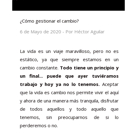
¿Cómo gestionar el cambio?
6 de Mayo de 2020 - Por Héctor Aguilar
La vida es un viaje maravilloso, pero no es
estático, ya que siempre estamos en un
cambio constante.
Todo tiene un principio y
un final... puede que ayer tuviéramos
trabajo y hoy ya no lo tenemos
.
Aceptar
que la vida es cambio nos permite vivir el aquí
y ahora de una manera más tranquila, disfrutar
de todos aquellos y todo aquello que
tenemos, sin preocuparnos de si lo
perderemos o no.