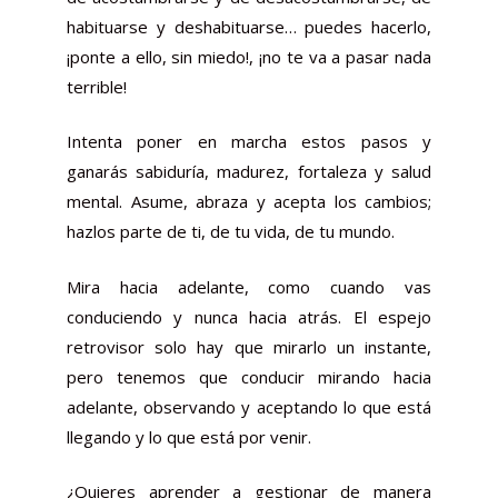
habituarse y deshabituarse… puedes hacerlo,
¡ponte a ello, sin miedo!, ¡no te va a pasar nada
terrible!
Intenta poner en marcha estos pasos y
ganarás sabiduría, madurez, fortaleza y salud
mental. Asume, abraza y acepta los cambios;
hazlos parte de ti, de tu vida, de tu mundo.
Mira hacia adelante, como cuando vas
conduciendo y nunca hacia atrás. El espejo
retrovisor solo hay que mirarlo un instante,
pero tenemos que conducir mirando hacia
adelante, observando y aceptando lo que está
llegando y lo que está por venir.
¿Quieres aprender a gestionar de manera