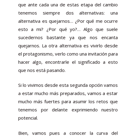
que ante cada una de estas etapa del cambio
tenemos siempre dos alternativas: una
alternativa es quejarnos… ¿Por qué me ocurre
esto a mi? ¿Por qué yo?… Algo que suele
sucedernos bastante ya que nos encanta
quejarnos. La otra alternativa es vivirlo desde
el protagonismo, verlo como una invitación para
hacer algo, encontrarle el significado a esto
que nos está pasando.
Si lo vivimos desde esta segunda opción vamos
a estar mucho más preparados, vamos a estar
mucho más fuertes para asumir los retos que
tenemos por delante exprimiendo nuestro
potencial.
Bien, vamos pues a conocer la curva del