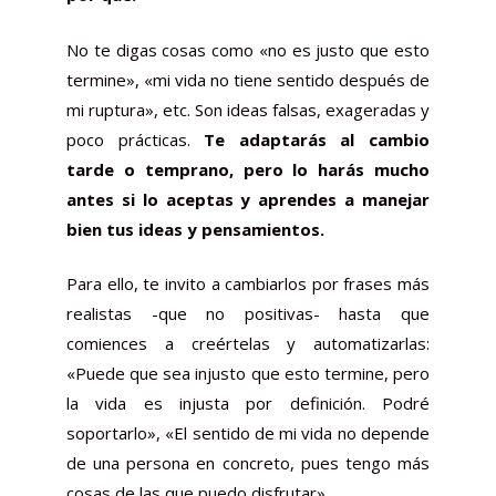
No te digas cosas como «no es justo que esto
termine», «mi vida no tiene sentido después de
mi ruptura», etc. Son ideas falsas, exageradas y
poco prácticas.
Te adaptarás al cambio
tarde o temprano, pero lo harás mucho
antes si lo aceptas y aprendes a manejar
bien tus ideas y pensamientos.
Para ello, te invito a cambiarlos por frases más
realistas -que no positivas- hasta que
comiences a creértelas y automatizarlas:
«Puede que sea injusto que esto termine, pero
la vida es injusta por definición. Podré
soportarlo», «El sentido de mi vida no depende
de una persona en concreto, pues tengo más
cosas de las que puedo disfrutar».