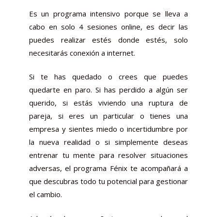
Es un programa intensivo porque se lleva a
cabo en solo 4 sesiones online, es decir las
puedes realizar estés donde estés, solo
necesitarás conexión a internet.
Si te has quedado o crees que puedes
quedarte en paro. Si has perdido a algún ser
querido, si estás viviendo una ruptura de
pareja, si eres un particular o tienes una
empresa y sientes miedo o incertidumbre por
la nueva realidad o si simplemente deseas
entrenar tu mente para resolver situaciones
adversas, el programa Fénix te acompañará a
que descubras todo tu potencial para gestionar
el cambio.