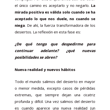
el único camino es aceptarlo y no negarlo.
La
mirada positiva es válida solo cuando se ha
aceptado lo que nos duele, no cuando se
niega
. De ahí, la fuerza transformadora de los
desiertos. La reflexión en esta fase es:
¿De qué tengo que despedirme para
continuar adelante? ¿qué nuevas
posibilidades se abren?
Nueva realidad y nuevos hábitos
Todo el mundo salimos del desierto en mayor
o menor medida, excepto casos de pérdidas
extremas, que siempre dejan una cicatriz
profunda y difícil. Una vez salimos del desierto
es cuando aparece una nueva realidad (un