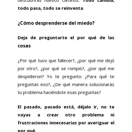
descubrirás nuevos caminos.
Todo cambia,
todo pasa, todo se reinventa
.
¿Cómo desprenderse del miedo?
Deja de preguntarte el por qué de las
cosas
¿Por qué tuvo que fallecer?, ¿por qué me dejó
por otro?, ¿por qué se rompió?, ¿por qué me
despidieron? Yo te pregunto: ¿Para qué te
preguntas eso?, ¿De qué manera solucionarás
tu problema haciéndote esas preguntas?
El pasado, pasado está, déjalo ir, no te
vayas a crear otro problema ni
frustraciones innecesarias por averiguar el
por qué.