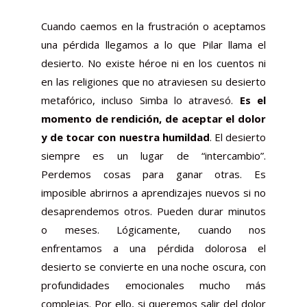
Cuando caemos en la frustración o aceptamos
una pérdida llegamos a lo que Pilar llama el
desierto. No existe héroe ni en los cuentos ni
en las religiones que no atraviesen su desierto
metafórico, incluso Simba lo atravesó.
Es el
momento de rendición, de aceptar el dolor
y de tocar con nuestra humildad
. El desierto
siempre es un lugar de “intercambio”.
Perdemos cosas para ganar otras. Es
imposible abrirnos a aprendizajes nuevos si no
desaprendemos otros. Pueden durar minutos
o meses. Lógicamente, cuando nos
enfrentamos a una pérdida dolorosa el
desierto se convierte en una noche oscura, con
profundidades emocionales mucho más
complejas. Por ello, si queremos salir del dolor