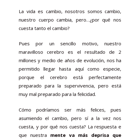
La vida es cambio, nosotros somos cambio,
nuestro cuerpo cambia, pero…¿por qué nos
cuesta tanto el cambio?
Pues por un sencillo motivo, nuestro
maravilloso cerebro es el resultado de 2
millones y medio de años de evolución, nos ha
permitido llegar hasta aquí como especie,
porque el cerebro está perfectamente
preparado para la supervivencia, pero está
muy mal preparado para la felicidad.
Cómo podríamos ser más felices, pues
asumiendo el cambio, pero sí a la vez nos
cuesta, y por qué nos cuesta? La respuesta e
que nuestra
mente va más deprisa que