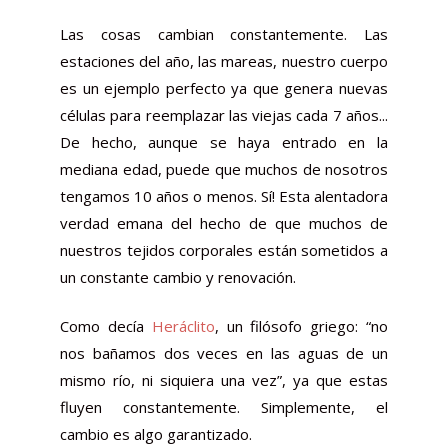
Las cosas cambian constantemente. Las
estaciones del año, las mareas, nuestro cuerpo
es un ejemplo perfecto ya que genera nuevas
células para reemplazar las viejas cada 7 años...
De hecho, aunque se haya entrado en la
mediana edad, puede que muchos de nosotros
tengamos 10 años o menos. Sí! Esta alentadora
verdad emana del hecho de que muchos de
nuestros tejidos corporales están sometidos a
un constante cambio y renovación.
Como decía
Heráclito
, un filósofo griego: “no
nos bañamos dos veces en las aguas de un
mismo río, ni siquiera una vez”, ya que estas
fluyen constantemente. Simplemente, el
cambio es algo garantizado.