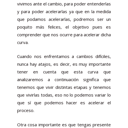
vivimos ante el cambio, para poder entenderlas
y para poder acelerarlas ya que en la medida
que podamos acelerarlas, podremos ser un
poquito más felices, el objetivo pues es
comprender que nos ocurre para acelerar dicha
curva.
Cuando nos enfrentamos a cambios difíciles,
nunca hay atajos, es decir, es muy importante
tener en cuenta que esta curva que
analizaremos a continuación significa que
tenemos que vivir distintas etapas y tenemos
que vivirlas todas, eso no lo podemos variar lo
que sí que podemos hacer es acelerar el
proceso.
Otra cosa importante es que tengas presente