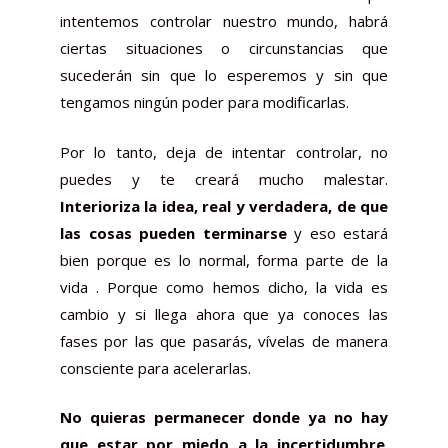
intentemos controlar nuestro mundo, habrá
ciertas situaciones o circunstancias que
sucederán sin que lo esperemos y sin que
tengamos ningún poder para modificarlas.
Por lo tanto, deja de intentar controlar, no
puedes y te creará mucho malestar.
Interioriza la idea, real y verdadera, de que
las cosas pueden terminarse
y eso estará
bien porque es lo normal, forma parte de la
vida . Porque como hemos dicho, la vida es
cambio y si llega ahora que ya conoces las
fases por las que pasarás, vívelas de manera
consciente para acelerarlas.
No quieras permanecer donde ya no hay
que estar por
miedo
a la incertidumbre
.