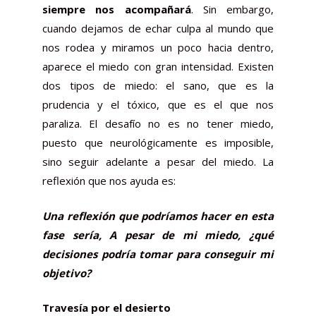
siempre nos acompañará
. Sin embargo,
cuando dejamos de echar culpa al mundo que
nos rodea y miramos un poco hacia dentro,
aparece el miedo con gran intensidad. Existen
dos tipos de
miedo
: el sano, que es la
prudencia y el tóxico, que es el que nos
paraliza. El desafío no es no tener miedo,
puesto que neurológicamente es imposible,
sino seguir adelante a pesar del miedo. La
reflexión que nos ayuda es:
Una reflexión que podríamos hacer en esta
fase sería, A pesar de mi miedo, ¿qué
decisiones podría tomar para conseguir mi
objetivo?
Travesía por el desierto