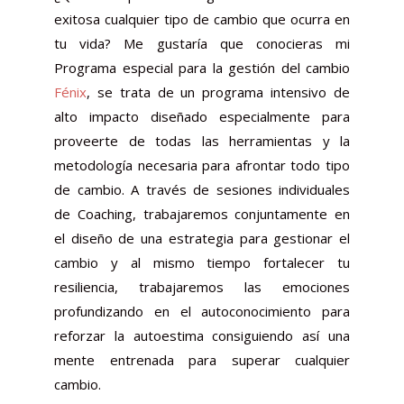
exitosa cualquier tipo de cambio que ocurra en
tu vida? Me gustaría que conocieras mi
Programa especial para la gestión del cambio
Fénix
, se trata de un programa intensivo de
alto impacto diseñado especialmente para
proveerte de todas las herramientas y la
metodología necesaria para afrontar todo tipo
de cambio. A través de sesiones individuales
de Coaching, trabajaremos conjuntamente en
el diseño de una estrategia para gestionar el
cambio y al mismo tiempo fortalecer tu
resiliencia, trabajaremos las emociones
profundizando en el autoconocimiento para
reforzar la autoestima consiguiendo así una
mente entrenada para superar cualquier
cambio.