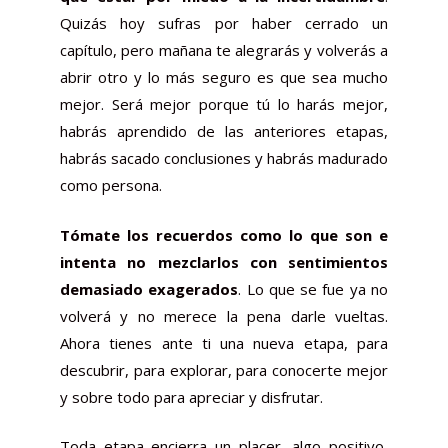
Quizás hoy sufras por haber cerrado un
capítulo, pero mañana te alegrarás y volverás a
abrir otro y lo más seguro es que sea mucho
mejor. Será mejor porque tú lo harás mejor,
habrás aprendido de las anteriores etapas,
habrás sacado conclusiones y habrás madurado
como persona.
Tómate los recuerdos como lo que son e
intenta no mezclarlos con sentimientos
demasiado exagerados
. Lo que se fue ya no
volverá y no merece la pena darle vueltas.
Ahora tienes ante ti una nueva etapa, para
descubrir, para explorar, para conocerte mejor
y sobre todo para apreciar y disfrutar.
Toda etapa encierra un placer, algo positivo,