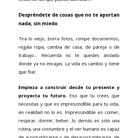
Despréndete de cosas que no te aportan
nada, sin miedo
Tira lo viejo, borra fotos, rompe documentos,
regala ropa, cambia de casa, de pareja o de
trabajo… Recuerda no te quedes anclado
donde ya no encajas. La vida es cambio y tiene
que fluir.
Empieza a construir desde tu presente y
proyecta tu futuro.
Eso que tu crees que
necesitas y que es imprescindible para tu vida,
en realidad no lo es. Imprescindible es comer,
respirar, dormir, beber…lo demás es solo una
rutina, una costumbre y el ser humano es capaz
de acostumbrarse y de desacostumbrarse, de