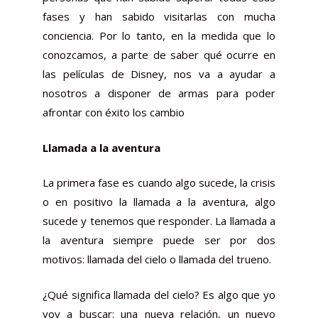
fases y han sabido visitarlas con mucha
conciencia. Por lo tanto, en la medida que lo
conozcamos, a parte de saber qué ocurre en
las películas de Disney, nos va a ayudar a
nosotros a disponer de armas para poder
afrontar con éxito los cambio
Llamada a la aventura
La primera fase es cuando algo sucede, la crisis
o en positivo la llamada a la aventura, algo
sucede y tenemos que responder. La llamada a
la aventura siempre puede ser por dos
motivos: llamada del cielo o llamada del trueno.
¿Qué significa llamada del cielo? Es algo que yo
voy a buscar: una nueva relación, un nuevo