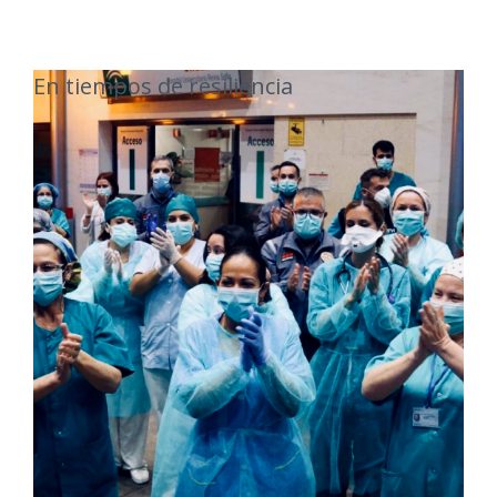
En tiempos de resiliencia