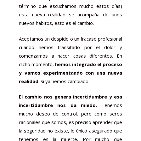
término que escuchamos mucho estos días)
esta nueva realidad se acompaña de unos
nuevos hábitos, esto es el cambio.
Aceptamos un despido o un fracaso profesional
cuando hemos transitado por el dolor y
comenzamos a hacer cosas diferentes. En
dicho momento,
hemos integrado el proceso
y vamos experimentando con una nueva
realidad
. Sí ya hemos cambiado.
El cambio nos genera incertidumbre y esa
incertidumbre nos da miedo.
Tenemos
mucho deseo de control, pero como seres
racionales que somos, es preciso aprender que
la seguridad no existe, lo único asegurado que
tenemos es la muerte. Por mucho que