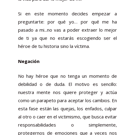
Si en este momento decides empezar a
preguntarte: por qué yo… por qué me ha
pasado a mi...no vas a poder extraer lo mejor
de ti ya que no estarás escogiendo ser el
héroe de tu historia sino la víctima.
Negación
No hay héroe que no tenga un momento de
debilidad o de duda. El motivo es sencillo:
nuestra mente nos quiere proteger y actúa
como un parapeto para aceptar los cambios. En
esta fase están las quejas, los enfados, culpar
al otro o caer en el victimismo, que busca evitar
responsabilidades o simplemente,
protegernos de emociones que a veces nos