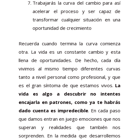
Trabajarás la curva del cambio para así
acelerar el proceso y ser capaz de
transformar cualquier situación en una
oportunidad de crecimiento
Recuerda cuando termina la curva comienza
otra. La vida es un constante cambio y esta
llena de oportunidades. De hecho, cada día
vivimos al mismo tiempo diferentes curvas
tanto a nivel personal como profesional, y que
es el gran síntoma de que estamos vivos.
La
vida es algo a descubrir no intentes
encajarla en patrones, como ya te habrás
dado cuenta es impredecible
. En cada paso
que damos entran en juego emociones que nos
superan y realidades que también nos
sorprenden. En la medida que desarrollemos