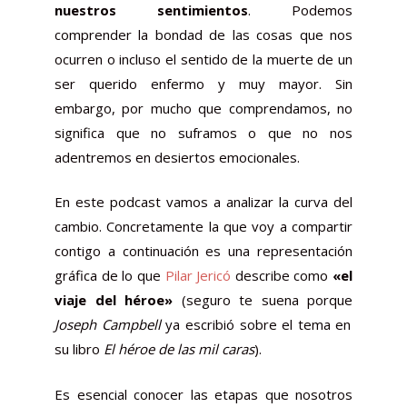
nuestros sentimientos
. Podemos
comprender la bondad de las cosas que nos
ocurren o incluso el sentido de la muerte de un
ser querido enfermo y muy mayor. Sin
embargo, por mucho que comprendamos, no
significa que no suframos o que no nos
adentremos en desiertos emocionales.
En este podcast vamos a analizar la curva del
cambio. Concretamente la que
voy a compartir
contigo a continuación es una representación
gráfica de lo que
Pilar Jericó
describe como
«el
viaje del héroe»
(seguro te suena porque
Joseph Campbell
ya escribió sobre el tema en
su libro
El héroe de las mil caras
).
Es esencial conocer las etapas que nosotros