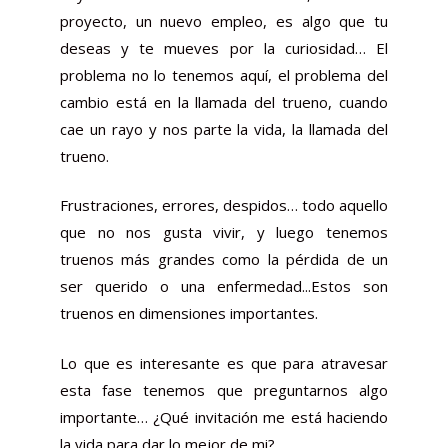
proyecto, un nuevo empleo, es algo que tu
deseas y te mueves por la curiosidad… El
problema no lo tenemos aquí, el problema del
cambio está en la llamada del trueno, cuando
cae un rayo y nos parte la vida, la llamada del
trueno.
Frustraciones, errores, despidos… todo aquello
que no nos gusta vivir, y luego tenemos
truenos más grandes como la pérdida de un
ser querido o una enfermedad...Estos son
truenos en dimensiones importantes.
Lo que es interesante es que para atravesar
esta fase tenemos que preguntarnos algo
importante… ¿Qué invitación me está haciendo
la vida para dar lo mejor de mi?