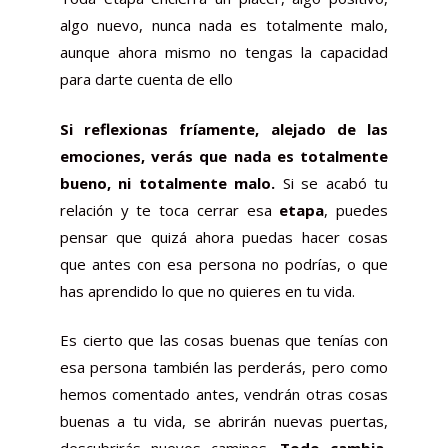
algo nuevo, nunca nada es totalmente malo,
aunque ahora mismo no tengas la capacidad
para darte cuenta de ello
Si reflexionas fríamente, alejado de las
emociones, verás que nada es totalmente
bueno, ni totalmente malo
.
Si se acabó tu
relación y te toca cerrar esa
etapa
, puedes
pensar que quizá ahora puedas hacer cosas
que antes con esa persona no podrías, o que
has aprendido lo que no quieres en tu vida.
Es cierto que las cosas buenas que tenías con
esa persona también las perderás, pero como
hemos comentado antes, vendrán otras cosas
buenas a tu vida, se abrirán nuevas puertas,