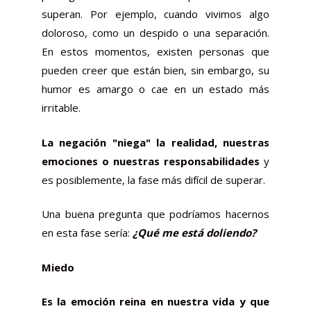
superan. Por ejemplo, cuando vivimos algo
doloroso, como un despido o una separación.
En estos momentos, existen personas que
pueden creer que están bien, sin embargo, su
humor es amargo o cae en un estado más
irritable.
La negación "niega" la realidad, nuestras
emociones o nuestras responsabilidades
y
es posiblemente, la fase más difícil de superar.
Una buena pregunta que podríamos hacernos
en esta fase sería:
¿Qué me está doliendo?
Miedo
Es la emoción reina en nuestra vida y que