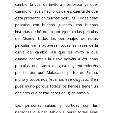
cambio, la cual os invito a interiorizar ya que
cuando lo hayáis hecho os daréis cuenta de que
está presente en muchas películas. Todas esas
películas con buenos guiones, con buenas
historias de héroes o por ejemplo las películas
de Disney, todos los personajes de estas
películas van a atravesar todas las fases de la
curva del cambio, así que os invito a que
cuando conozcáis la curva volváis a ver esas
películas que tanto os gustan y entenderéis
por fin por qué Mufasa, el padre de Simba,
murió y todos nos llevamos ese disgusto. Bien
pues murió porque todos los héroes tienen un
desierto que cruzar antes del gran cambio.
Las personas sabias y curtidas son las
personas que han sabido superar todas esas