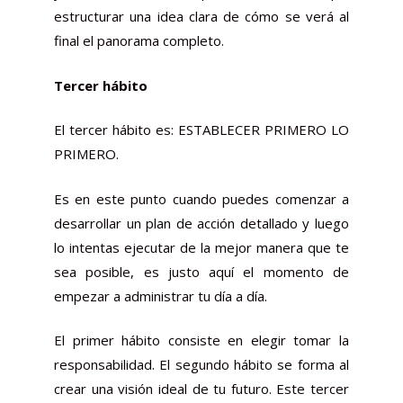
estructurar una idea clara de cómo se verá al
final el panorama completo.
Tercer hábito
El tercer hábito es: ESTABLECER PRIMERO LO
PRIMERO.
Es en este punto cuando puedes comenzar a
desarrollar un plan de acción detallado y luego
lo intentas ejecutar de la mejor manera que te
sea posible, es justo aquí el momento de
empezar a administrar tu día a día.
El primer hábito consiste en elegir tomar la
responsabilidad. El segundo hábito se forma al
crear una visión ideal de tu futuro. Este tercer