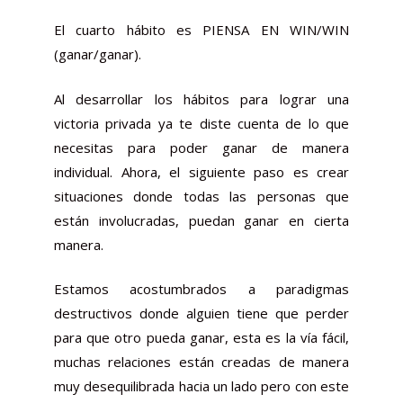
El cuarto hábito es PIENSA EN
WIN
/
WIN
(ganar/ganar).
Al desarrollar los hábitos para lograr una
victoria privada ya te diste cuenta de lo que
necesitas para poder ganar de manera
individual. Ahora, el siguiente paso es crear
situaciones donde todas las personas que
están involucradas, puedan ganar en cierta
manera.
Estamos acostumbrados a paradigmas
destructivos donde alguien tiene que perder
para que otro pueda ganar, esta es la vía fácil,
muchas relaciones están creadas de manera
muy desequilibrada hacia un lado pero con este