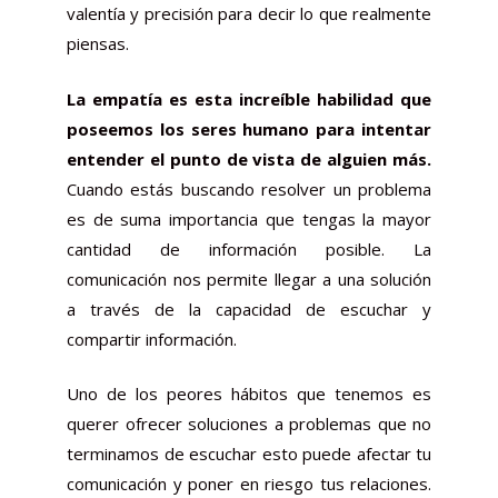
valentía y precisión para decir lo que realmente
piensas.
La empatía es esta increíble habilidad que
poseemos los seres humano para intentar
entender el punto de vista de alguien más.
Cuando estás buscando resolver un problema
es de suma importancia que tengas la mayor
cantidad de información posible. La
comunicación nos permite llegar a una solución
a través de la capacidad de escuchar y
compartir información.
Uno de los peores hábitos que tenemos es
querer ofrecer soluciones a problemas que no
terminamos de escuchar esto puede afectar tu
comunicación y poner en riesgo tus relaciones.