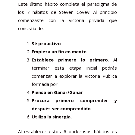
Este último hábito completa el paradigma de
los 7 hábitos de Steven
Covey
. Al principio
comenzaste con la victoria privada que
consistía de:
Sé proactivo
Empieza un fin en mente
Establece primero lo primero
. Al
terminar esta etapa inicial podrás
comenzar a explorar la Victoria Pública
formada por
Piensa en Ganar/Ganar
Procura primero comprender y
después ser comprendido
Utiliza la sinergia.
Al establecer estos 6 poderosos hábitos es