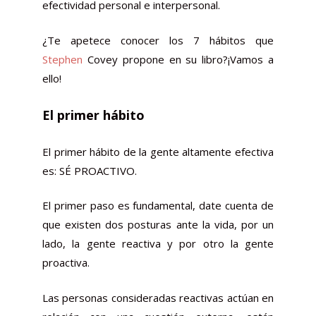
efectividad personal e interpersonal.
¿Te apetece conocer los 7 hábitos que
Stephen
Covey
propone en su libro?¡Vamos a
ello!
El primer hábito
El primer hábito de la gente altamente efectiva
es: SÉ PROACTIVO.
El primer paso es fundamental, date cuenta de
que existen dos posturas ante la vida, por un
lado, la gente reactiva y por otro la gente
proactiva.
Las personas consideradas reactivas actúan en