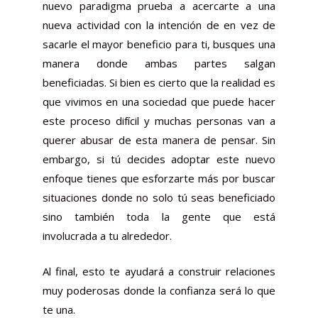
nuevo paradigma prueba a acercarte a una
nueva actividad con la intención de en vez de
sacarle el mayor beneficio para ti, busques una
manera donde ambas partes salgan
beneficiadas. Si bien es cierto que la realidad es
que vivimos en una sociedad que puede hacer
este proceso difícil y muchas personas van a
querer abusar de esta manera de pensar. Sin
embargo, si tú decides adoptar este nuevo
enfoque tienes que esforzarte más por buscar
situaciones donde no solo tú seas beneficiado
sino también toda la gente que está
involucrada a tu alrededor.
Al final, esto te ayudará a construir relaciones
muy poderosas donde la confianza será lo que
te una.