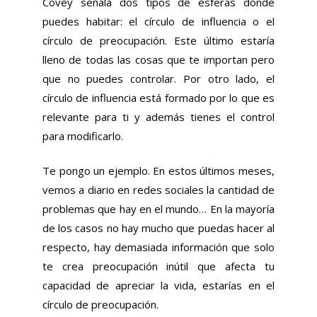
Covey
señala dos tipos de esferas donde
puedes habitar: el círculo de influencia o el
círculo de preocupación. Este último estaría
lleno de todas las cosas que te importan pero
que no puedes controlar. Por otro lado, el
círculo de influencia está formado por lo que es
relevante para ti y además tienes el control
para modificarlo.
Te pongo un ejemplo. En estos últimos meses,
vemos a diario en redes sociales la cantidad de
problemas que hay en el mundo… En la mayoría
de los casos no hay mucho que puedas hacer al
respecto, hay demasiada información que solo
te crea preocupación inútil que afecta tu
capacidad de apreciar la vida, estarías en el
círculo de preocupación.