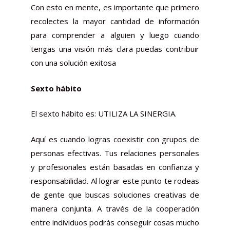
Con esto en mente, es importante que primero
recolectes la mayor cantidad de información
para comprender a alguien y luego cuando
tengas una visión más clara puedas contribuir
con una solución exitosa
Sexto hábito
El sexto hábito es: UTILIZA LA SINERGIA.
Aquí es cuando logras coexistir con grupos de
personas efectivas. Tus relaciones personales
y profesionales están basadas en confianza y
responsabilidad. Al lograr este punto te rodeas
de gente que buscas soluciones creativas de
manera conjunta. A través de la cooperación
entre individuos podrás conseguir cosas mucho