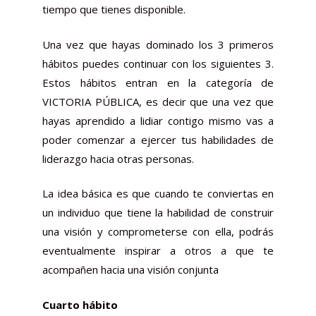
tiempo que tienes disponible.
Una vez que hayas dominado los 3 primeros
hábitos puedes continuar con los siguientes 3.
Estos hábitos entran en la categoría de
VICTORIA PÚBLICA, es decir que una vez que
hayas aprendido a lidiar contigo mismo vas a
poder comenzar a ejercer tus habilidades de
liderazgo hacia otras personas.
La idea básica es que cuando te conviertas en
un individuo que tiene la habilidad de construir
una visión y comprometerse con ella, podrás
eventualmente inspirar a otros a que te
acompañen hacia una visión conjunta
Cuarto hábito