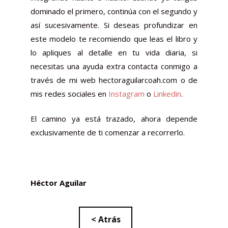
dominado el primero, continúa con el segundo y
así sucesivamente. Si deseas profundizar en
este modelo te recomiendo que leas el libro y
lo apliques al detalle en tu vida diaria, si
necesitas una ayuda extra contacta conmigo a
través de mi web hectoraguilarcoah.com o de
mis redes sociales en
Instagram
o
Linkedin
.
El camino ya está trazado, ahora depende
exclusivamente de ti comenzar a recorrerlo.
Héctor Aguilar
< Atrás