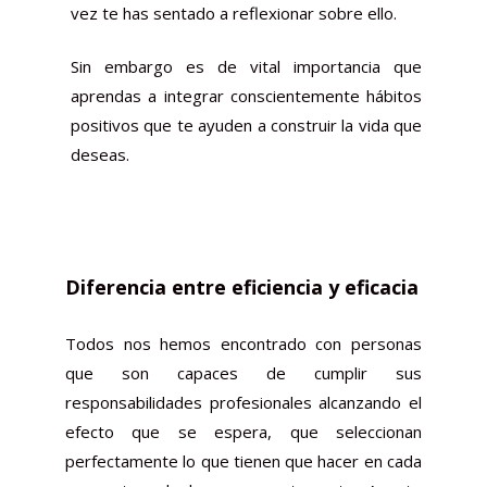
vez te has sentado a reflexionar sobre ello.
Sin embargo es de vital importancia que
aprendas a integrar conscientemente hábitos
positivos que te ayuden a construir la vida que
deseas.
Diferencia entre eficiencia y eficacia
Todos nos hemos encontrado con personas
que son capaces de cumplir sus
responsabilidades profesionales alcanzando el
efecto que se espera, que seleccionan
perfectamente lo que tienen que hacer en cada