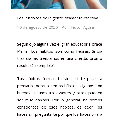
Los 7 hábitos de la gente altamente efectiva
10 de agosto de 2020 - Por Héctor Aguilar
Según dijo alguna vez el gran educador
Horace
Mann
: “Los hábitos son como hebras. Si día
tras día las trenzamos en una cuerda, pronto
resultará irrompible”.
Tus hábitos forman tu vida, si te paras a
pensarlo todos tenemos hábitos, algunos son
buenos, algunos irrelevantes y otros pueden
ser muy dañinos. Por lo general, no somos
conscientes de esos hábitos, es decir, los
haces sin preguntarte por qué los haces y rara