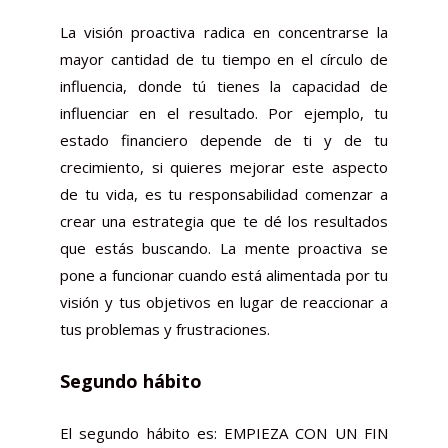
La visión proactiva radica en concentrarse la
mayor cantidad de tu tiempo en el círculo de
influencia, donde tú tienes la capacidad de
influenciar en el resultado. Por ejemplo, tu
estado financiero depende de ti y de tu
crecimiento, si quieres mejorar este aspecto
de tu vida, es tu responsabilidad comenzar a
crear una estrategia que te dé los resultados
que estás buscando. La mente proactiva se
pone a funcionar cuando está alimentada por tu
visión y tus objetivos en lugar de reaccionar a
tus problemas y frustraciones.
Segundo hábito
El segundo hábito es: EMPIEZA CON UN FIN