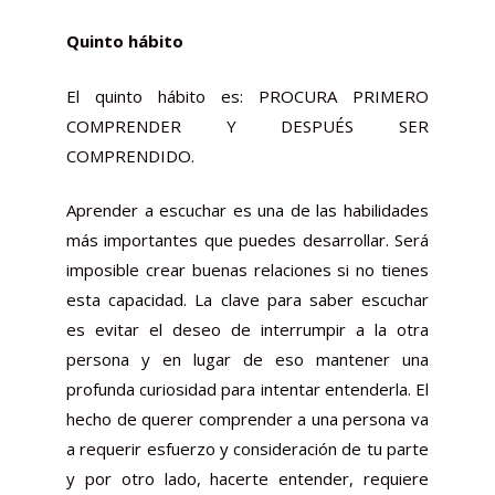
Quinto hábito
El quinto hábito es: PROCURA PRIMERO
COMPRENDER Y DESPUÉS SER
COMPRENDIDO.
Aprender a escuchar es una de las habilidades
más importantes que puedes desarrollar. Será
imposible crear buenas relaciones si no tienes
esta capacidad. La clave para saber escuchar
es evitar el deseo de interrumpir a la otra
persona y en lugar de eso mantener una
profunda curiosidad para intentar entenderla. El
hecho de querer comprender a una persona va
a requerir esfuerzo y consideración de tu parte
y por otro lado, hacerte entender, requiere