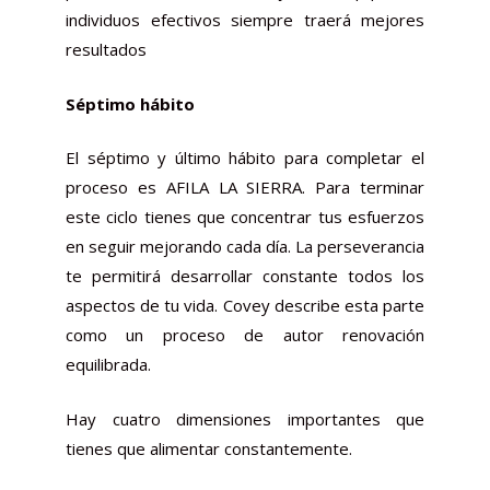
individuos efectivos siempre traerá mejores
resultados
Séptimo hábito
El séptimo y último hábito para completar el
proceso es
AFILA
LA SIERRA. Para terminar
este ciclo tienes que concentrar tus esfuerzos
en seguir mejorando cada día. La perseverancia
te permitirá desarrollar constante todos los
aspectos de tu vida.
Covey
describe esta parte
como un proceso de autor renovación
equilibrada.
Hay cuatro dimensiones importantes que
tienes que alimentar constantemente.