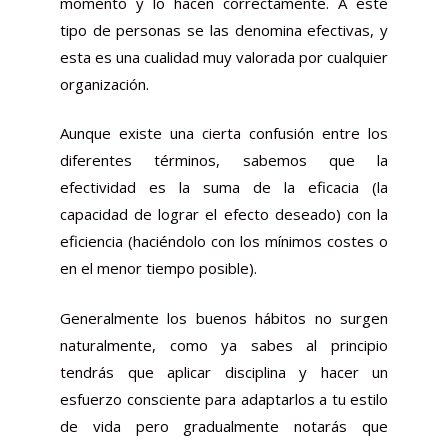
momento y lo hacen correctamente. A este
tipo de personas se las denomina efectivas, y
esta es una cualidad muy valorada por cualquier
organización.
Aunque existe una cierta confusión entre los
diferentes términos, sabemos que la
efectividad es la suma de la eficacia (la
capacidad de lograr el efecto deseado) con la
eficiencia (haciéndolo con los mínimos costes o
en el menor tiempo posible).
Generalmente los buenos hábitos no surgen
naturalmente, como ya sabes al principio
tendrás que aplicar disciplina y hacer un
esfuerzo consciente para adaptarlos a tu estilo
de vida pero gradualmente notarás que