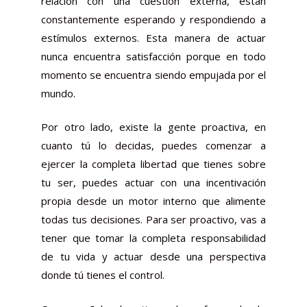
relación con una cuestión externa, están
constantemente esperando y respondiendo a
estímulos externos. Esta manera de actuar
nunca encuentra satisfacción porque en todo
momento se encuentra siendo empujada por el
mundo.
Por otro lado, existe la gente proactiva, en
cuanto tú lo decidas, puedes comenzar a
ejercer la completa libertad que tienes sobre
tu ser, puedes actuar con una incentivación
propia desde un motor interno que alimente
todas tus decisiones. Para ser proactivo, vas a
tener que tomar la completa responsabilidad
de tu vida y actuar desde una perspectiva
donde tú tienes el control.