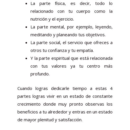
La parte física, es decir, todo lo
relacionado con tu cuerpo como la
nutrición y el ejercicio.
La parte mental, por ejemplo, leyendo,
meditando y planeando tus objetivos.
La parte social, el servicio que ofreces a
otros tu confianza y tu empatía.
Y la parte espiritual que está relacionada
con tus valores ya tu centro más
profundo.
Cuando logras dedicarle tiempo a estas 4
partes logras vivir en un estado de constante
crecimiento donde muy pronto observas los
beneficios a tu alrededor y entras en un estado
de mayor plenitud y satisfacción.