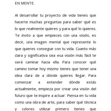
EN MENTE.
Al desarrollar tu proyecto de vida tienes que
hacerte muchas preguntas para saber qué es
lo que realmente quieres y para qué lo quieres.
Te invito a que empieces con una visión, es
decir, una imagen mental que represente lo
que quieres conseguir con tu vida. Cuanto más
clara y significativa sea esa visión más fácil te
será caminar hacia ella. Para conocer qué
camino tomar hoy mismo tienes que tener una
idea clara de a dónde quieres llegar. Para
comenzar a entender dónde estás
actualmente, empieza por crear una visión del
futuro que te inspire a actuar. Piensa en tu vida
como una obra de arte, para saber qué técnica
y colores utilizar primero tienes que