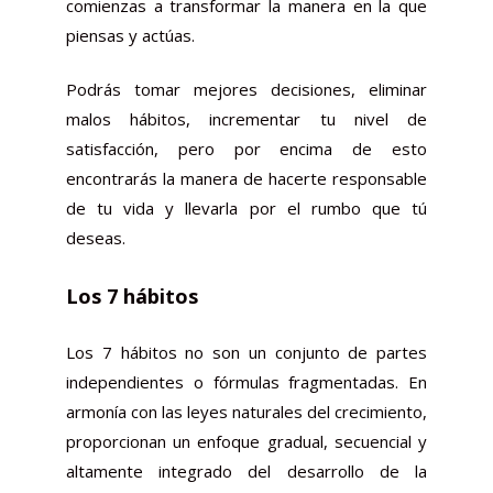
comienzas a transformar la manera en la que
piensas y actúas.
Podrás tomar mejores decisiones, eliminar
malos hábitos, incrementar tu nivel de
satisfacción, pero por encima de esto
encontrarás la manera de hacerte responsable
de tu vida y llevarla por el rumbo que tú
deseas.
Los 7 hábitos
Los 7 hábitos no son un conjunto de partes
independientes o fórmulas fragmentadas. En
armonía con las leyes naturales del crecimiento,
proporcionan un enfoque gradual, secuencial y
altamente integrado del desarrollo de la