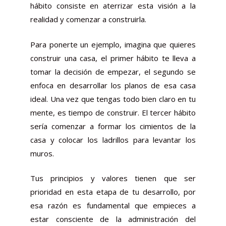
hábito consiste en aterrizar esta visión a la
realidad y comenzar a construirla.
Para ponerte un ejemplo, imagina que quieres
construir una casa, el primer hábito te lleva a
tomar la decisión de empezar, el segundo se
enfoca en desarrollar los planos de esa casa
ideal. Una vez que tengas todo bien claro en tu
mente, es tiempo de construir. El tercer hábito
sería comenzar a formar los cimientos de la
casa y colocar los ladrillos para levantar los
muros.
Tus principios y valores tienen que ser
prioridad en esta etapa de tu desarrollo, por
esa razón es fundamental que empieces a
estar consciente de la administración del