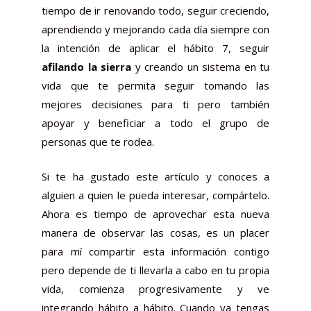
tiempo de ir renovando todo, seguir creciendo,
aprendiendo y mejorando cada día siempre con
la intención de aplicar el hábito 7, seguir
afilando la sierra
y creando un sistema en tu
vida que te permita seguir tomando las
mejores decisiones para ti pero también
apoyar y beneficiar a todo el grupo de
personas que te rodea.
Si te ha gustado este artículo y conoces a
alguien a quien le pueda interesar, compártelo.
Ahora es tiempo de aprovechar esta nueva
manera de observar las cosas, es un placer
para mí compartir esta información contigo
pero depende de ti llevarla a cabo en tu propia
vida, comienza progresivamente y ve
integrando hábito a hábito. Cuando ya tengas