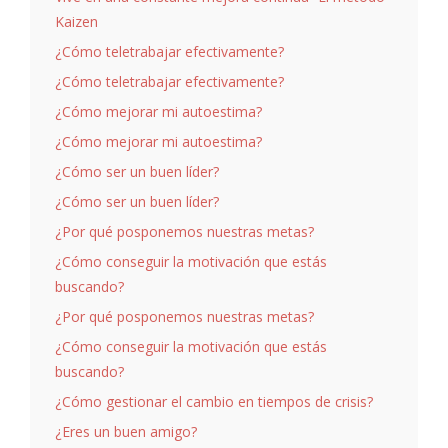
Kaizen
¿Cómo teletrabajar efectivamente?
¿Cómo teletrabajar efectivamente?
¿Cómo mejorar mi autoestima?
¿Cómo mejorar mi autoestima?
¿Cómo ser un buen líder?
¿Cómo ser un buen líder?
¿Por qué posponemos nuestras metas?
¿Cómo conseguir la motivación que estás
buscando?
¿Por qué posponemos nuestras metas?
¿Cómo conseguir la motivación que estás
buscando?
¿Cómo gestionar el cambio en tiempos de crisis?
¿Eres un buen amigo?