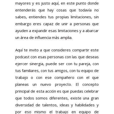
mayores y es justo aquí, en este punto donde
entenderás que hay cosas que todavía no
sabes, entiendes tus propias limitaciones, sin
embargo eres capaz de unir a personas que
ayuden a expandir esas limitaciones y a abarcar
un área de influencia más amplia.
Aquí te invito a que consideres compartir este
podcast con esas personas con las que deseas
ejercer sinergia, puede ser con tu pareja, con
tus familiares, con tus amigos, con tu equipo de
trabajo o con ese compañero con el que
planeas un nuevo proyecto. El concepto
principal de esta acción es que puedas celebrar
que todos somos diferentes, existe una gran
diversidad de talentos, ideas y habilidades y
por eso mismo el trabajo en equipo de