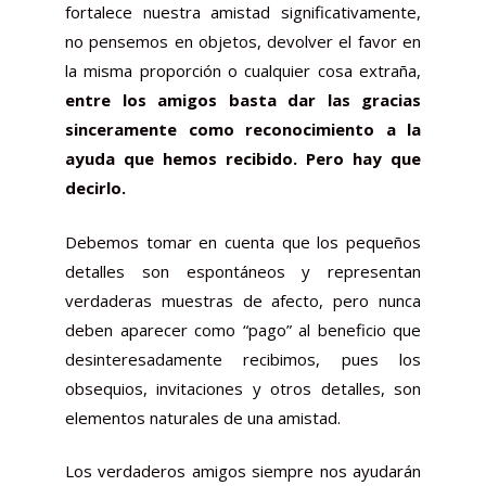
fortalece nuestra amistad significativamente,
no pensemos en objetos, devolver el favor en
la misma proporción o cualquier cosa extraña,
entre los amigos basta dar las gracias
sinceramente como reconocimiento a la
ayuda que hemos recibido. Pero hay que
decirlo.
Debemos tomar en cuenta que los pequeños
detalles son espontáneos y representan
verdaderas muestras de afecto, pero nunca
deben aparecer como “pago” al beneficio que
desinteresadamente recibimos, pues los
obsequios, invitaciones y otros detalles, son
elementos naturales de una amistad.
Los verdaderos amigos siempre nos ayudarán