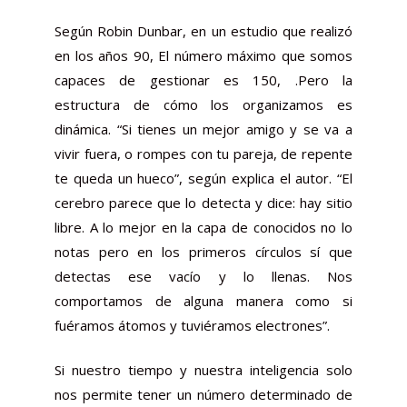
Según Robin Dunbar, en un estudio que realizó
en los años 90, El número máximo que somos
capaces de gestionar es 150, .Pero la
estructura de cómo los organizamos es
dinámica. “Si tienes un mejor amigo y se va a
vivir fuera, o rompes con tu pareja, de repente
te queda un hueco”, según explica el autor. “El
cerebro parece que lo detecta y dice: hay sitio
libre. A lo mejor en la capa de conocidos no lo
notas pero en los primeros círculos sí que
detectas ese vacío y lo llenas. Nos
comportamos de alguna manera como si
fuéramos átomos y tuviéramos electrones”.
Si nuestro tiempo y nuestra inteligencia solo
nos permite tener un número determinado de