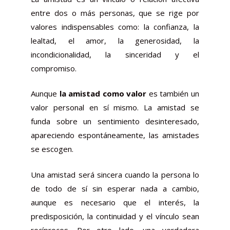
entre dos o más personas, que se rige por
valores indispensables como: la confianza, la
lealtad, el amor, la generosidad, la
incondicionalidad, la sinceridad y el
compromiso.
Aunque
la amistad como valor
es también un
valor personal en sí mismo. La amistad se
funda sobre un sentimiento desinteresado,
apareciendo espontáneamente, las amistades
se escogen.
Una amistad será sincera cuando la persona lo
de todo de sí sin esperar nada a cambio,
aunque es necesario que el interés, la
predisposición, la continuidad y el vínculo sean
recíprocos. Por otro lado, una verdadera