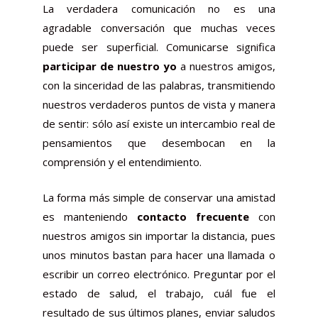
La verdadera comunicación no es una
agradable conversación que muchas veces
puede ser superficial. Comunicarse significa
participar de nuestro yo
a nuestros amigos,
con la sinceridad de las palabras, transmitiendo
nuestros verdaderos puntos de vista y manera
de sentir: sólo así existe un intercambio real de
pensamientos que desembocan en la
comprensión y el entendimiento.
La forma más simple de conservar una amistad
es manteniendo
contacto frecuente
con
nuestros amigos sin importar la distancia, pues
unos minutos bastan para hacer una llamada o
escribir un correo electrónico. Preguntar por el
estado de salud, el trabajo, cuál fue el
resultado de sus últimos planes, enviar saludos