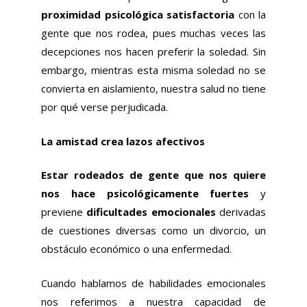
proximidad psicológica satisfactoria
con la
gente que nos rodea, pues muchas veces las
decepciones nos hacen preferir la soledad. Sin
embargo, mientras esta misma soledad no se
convierta en aislamiento, nuestra salud no tiene
por qué verse perjudicada.
La amistad crea lazos afectivos
Estar rodeados de gente que nos quiere
nos hace psicológicamente fuertes
y
previene
dificultades emocionales
derivadas
de cuestiones diversas como un divorcio, un
obstáculo económico o una enfermedad.
Cuando hablamos de habilidades emocionales
nos referimos a nuestra capacidad de