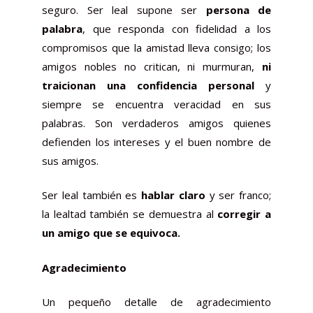
seguro. Ser leal supone ser
persona de
palabra
, que responda con fidelidad a los
compromisos que la amistad lleva consigo; los
amigos nobles no critican, ni murmuran,
ni
traicionan una confidencia personal
y
siempre se encuentra veracidad en sus
palabras. Son verdaderos amigos quienes
defienden los intereses y el buen nombre de
sus amigos.
Ser leal también es
hablar claro
y ser franco;
la lealtad también se demuestra al
corregir a
un amigo que se equivoca.
Agradecimiento
Un pequeño detalle de agradecimiento