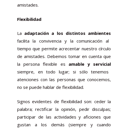
amistades.
Flexibilidad
La
adaptación a los distintos ambientes
facilita la convivencia y la comunicación al
tiempo que permite acrecentar nuestro círculo
de amistades. Debemos tomar en cuenta que
la persona flexible es
amable y servicial
siempre, en todo lugar; si sólo tenemos
atenciones con las personas que conocemos,
no se puede hablar de flexibilidad.
Signos evidentes de flexibilidad son: ceder la
palabra; rectificar la opinión, pedir disculpas;
participar de las actividades y aficiones que
gustan a los demás (siempre y cuando