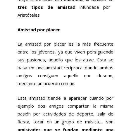
tres tipos de amistad
infundada por
Aristóteles
Amistad por placer
La amistad por placer es la más frecuente
entre los jóvenes, ya que viven persiguiendo
sus pasiones, aquello que les atrae. Esta se
basa en una amistad recíproca donde ambos
amigos consiguen aquello que desean,
mediante un acuerdo común.
Esta amistad tiende a aparecer cuando por
ejemplo dos amigos comparten la misma
pasión por actividades de deporte, salir de
fiesta, tocar en un grupo de música,… son
amistades que se fundan mediante una