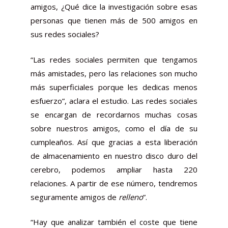
amigos, ¿Qué dice la investigación sobre esas
personas que tienen más de 500 amigos en
sus redes sociales?
“Las redes sociales permiten que tengamos
más amistades, pero las relaciones son mucho
más superficiales porque les dedicas menos
esfuerzo”, aclara el estudio. Las redes sociales
se encargan de recordarnos muchas cosas
sobre nuestros amigos, como el día de su
cumpleaños. Así que gracias a esta liberación
de almacenamiento en nuestro disco duro del
cerebro, podemos ampliar hasta 220
relaciones. A partir de ese número, tendremos
seguramente amigos de
relleno
”.
“Hay que analizar también el coste que tiene