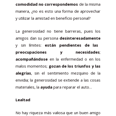
comodidad no correspondemos
de la misma
manera, ¿no es esto una forma de aprovechar
y utilizar la amistad en beneficio personal?
La generosidad no tiene barreras, pues los
amigos dan su persona
desinteresadamente
y sin límites:
están pendientes de las
preocupaciones y necesidades
;
acompañándose
en la enfermedad o en los
malos momentos;
gozan de los triunfos y las
alegrías
, sin el sentimiento mezquino de la
envidia; la generosidad se extiende a las cosas
materiales, la
ayuda
para reparar el auto…
Lealtad
No hay riqueza más valiosa que un buen amigo