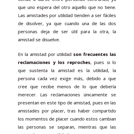
que uno espera del otro aquello que no tiene.
Las amistades por utilidad tienden a ser fáciles
de disolver, ya que cuando una de las dos
personas deja de ser útil para la otra, la
amistad se disuelve.
En la amistad por utilidad
son frecuentes las
reclamaciones y los reproches
, pues si lo
que sustenta la amistad es la utilidad, la
persona cada vez exige más, debido a que
cree que recibe menos de lo que debería
merecer. Las reclamaciones únicamente se
presentan en este tipo de amistad, pues en las
amistades por placer, tras haber compartido
los momentos de placer cuando estos cambian
las personas se separan, mientras que las