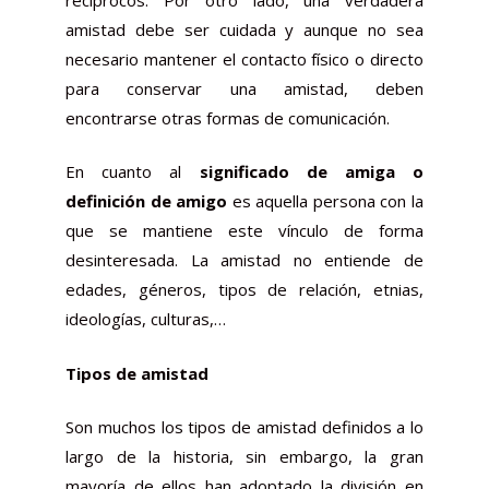
amistad debe ser cuidada y aunque no sea
necesario mantener el contacto físico o directo
para conservar una amistad, deben
encontrarse otras formas de comunicación.
En cuanto al
significado de amiga o
definición de amigo
es aquella persona con la
que se mantiene este vínculo de forma
desinteresada. La amistad no entiende de
edades, géneros, tipos de relación, etnias,
ideologías, culturas,…
Tipos de amistad
Son muchos los tipos de amistad definidos a lo
largo de la historia, sin embargo, la gran
mayoría de ellos han adoptado la división en