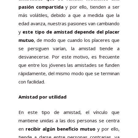
pasión compartida
y por ello, tienden a ser
más volátiles, debido a que a medida que la
edad avanza, nuestras pasiones van cambiando
y
este tipo de amistad depende del placer
mutuo
, de modo que cuando los placeres que
se persiguen varían, la amistad tiende a
desvanecerse. Por este motivo, es frecuente
que entre los jóvenes las amistades se funden
rápidamente, del mismo modo que se terminan
con facilidad.
Amistad por utilidad
En este tipo de amistad, el vínculo que
mantiene unidas a las dos personas se centra
en
recibir algún beneficio mutuo
y por ello,
tiende a darse entre personas contrarias, ya