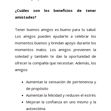
¿Cuáles son los beneficios de tener
amistades?
Tener buenos amigos es bueno para tu salud.
Los amigos pueden ayudarte a celebrar los
momentos buenos y brindan apoyo durante los
momentos malos. Los amigos previenen la
soledad y también te dan la oportunidad de
ofrecer la compañía que necesitan. Además, los
amigos:
Aumentan la sensación de pertenencia y
de propósito
Aumentan la felicidad y reducen el estrés
Mejoran la confianza en uno mismo y la
autoestima