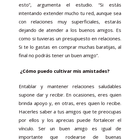
esto”, argumenta el estudio. “Si estás
intentando extender mucho tu red, aunque sea
con relaciones muy superficiales, estarás
dejando de atender a los buenos amigos. Es
como si tuvieras un presupuesto en relaciones.
Si te lo gastas en comprar muchas baratijas, al
final no podrás tener un buen amigo”.
¿Cómo puedo cultivar mis amistades?
Entablar y mantener relaciones saludables
supone dar y recibir. En ocasiones, eres quien
brinda apoyo y, en otras, eres quien lo recibe.
Hacerles saber a tus amigos que te preocupas
por ellos y los aprecias puede fortalecer el
vínculo. Ser un buen amigo es igual de
importante que rodearse de buenas