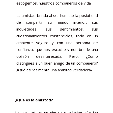
escogemos, nuestros compañeros de vida.
La amistad
brinda al ser humano la posibilidad
de compartir su mundo interior
: sus
inquietudes, sus sentimientos, sus
cuestionamientos existenciales, todo en un
ambiente seguro y con una persona de
confianza, que nos escuche y nos brinde una
opinión desinteresada. Pero, ¿Cómo
distingues a un buen amigo de un compañero?
¿Qué es realmente una amistad verdadera?
¿Qué es la amistad?
La amistad es un vínculo o relación afectiva