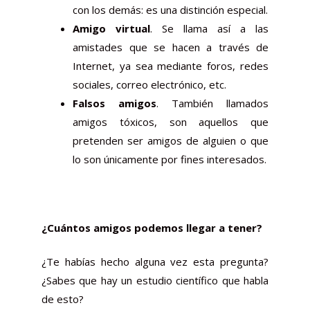
con los demás: es una distinción especial.
Amigo virtual
. Se llama así a las
amistades que se hacen a través de
Internet
, ya sea mediante foros,
redes
sociales
, correo electrónico, etc.
Falsos amigos
. También llamados
amigos tóxicos, son aquellos que
pretenden ser amigos de alguien o que
lo son únicamente por fines interesados.
¿Cuántos amigos podemos llegar a tener?
¿Te habías hecho alguna vez esta pregunta?
¿Sabes que hay un estudio científico que habla
de esto?