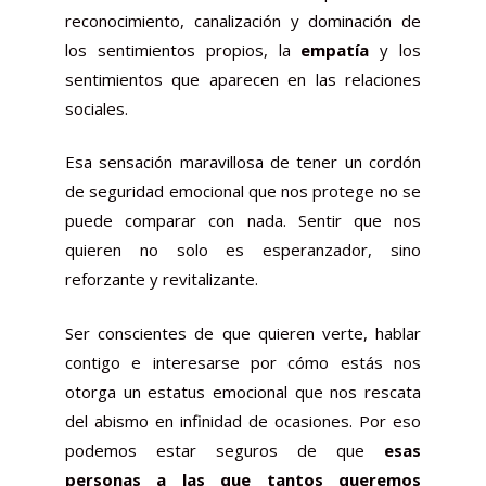
reconocimiento, canalización y dominación de
los sentimientos propios, la
empatía
y los
sentimientos que aparecen en las relaciones
sociales.
Esa sensación maravillosa de tener un cordón
de seguridad emocional que nos protege no se
puede comparar con nada. Sentir que nos
quieren no solo es esperanzador, sino
reforzante y revitalizante.
Ser conscientes de que quieren verte, hablar
contigo e interesarse por cómo estás nos
otorga un estatus emocional que nos rescata
del abismo en infinidad de ocasiones. Por eso
podemos estar seguros de que
esas
personas a las que tantos queremos