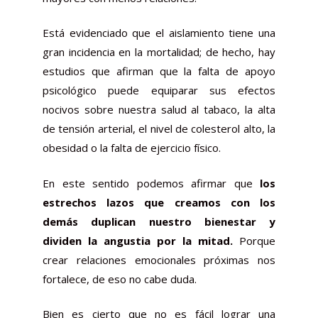
Está evidenciado que el aislamiento tiene una
gran incidencia en la mortalidad; de hecho, hay
estudios que afirman que la falta de apoyo
psicológico puede equiparar sus efectos
nocivos sobre nuestra salud al tabaco, la alta
de tensión arterial, el nivel de colesterol alto, la
obesidad o la falta de ejercicio físico.
En este sentido podemos afirmar que
los
estrechos lazos que creamos con los
demás duplican nuestro bienestar y
dividen la angustia por la mitad.
Porque
crear relaciones emocionales próximas nos
fortalece, de eso no cabe duda.
Bien es cierto que no es fácil lograr una