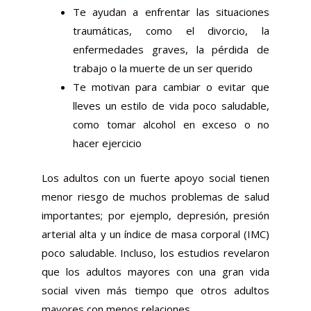
Te ayudan a enfrentar las situaciones
traumáticas, como el divorcio, la
enfermedades graves, la pérdida de
trabajo o la muerte de un ser querido
Te motivan para cambiar o evitar que
lleves un estilo de vida poco saludable,
como tomar alcohol en exceso o no
hacer ejercicio
Los adultos con un fuerte apoyo social tienen
menor riesgo de muchos problemas de salud
importantes; por ejemplo, depresión, presión
arterial alta y un índice de masa corporal (IMC)
poco saludable. Incluso, los estudios revelaron
que los adultos mayores con una gran vida
social viven más tiempo que otros adultos
mayores con menos relaciones.