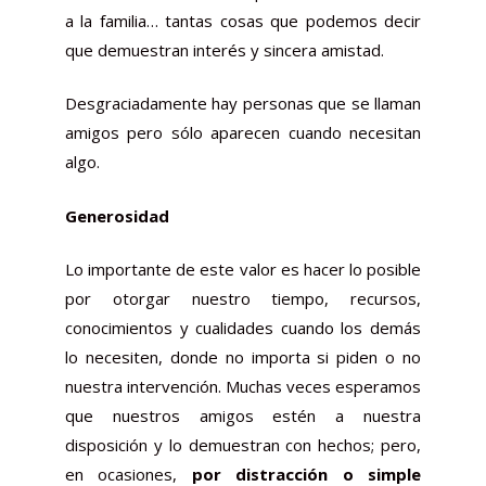
a la familia… tantas cosas que podemos decir
que demuestran interés y sincera amistad.
Desgraciadamente hay personas que se llaman
amigos pero sólo aparecen cuando necesitan
algo.
Generosidad
Lo importante de este valor es hacer lo posible
por otorgar nuestro tiempo, recursos,
conocimientos y cualidades cuando los demás
lo necesiten, donde no importa si piden o no
nuestra intervención. Muchas veces esperamos
que nuestros amigos estén a nuestra
disposición y lo demuestran con hechos; pero,
en ocasiones,
por distracción o simple