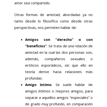
amor sea compartido.
Otras formas de amistad, abordadas ya no
tanto desde lo filosófico como desde otras
perspectivas, nos permiten hablar de:
Amigos con “derecho” o con
“beneficios”
. Se trata de una relación de
amistad en la cual las dos personas son,
además, compañeros sexuales o
eróticos esporádicos, sin que ello en
teoría derive hacia relaciones más
profundas.
Amigo íntimo
. Se suele hablar de
amigos íntimos o mejores amigos, para
separar a aquellos amigos “especiales” o
de grado muy profundo, en comparación