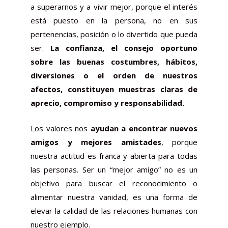
a superarnos y a vivir mejor, porque el interés
está puesto en la persona, no en sus
pertenencias, posición o lo divertido que pueda
ser.
La confianza, el consejo oportuno
sobre las buenas costumbres, hábitos,
diversiones o el orden de nuestros
afectos, constituyen muestras claras de
aprecio, compromiso y responsabilidad.
Los valores nos
ayudan a encontrar nuevos
amigos y mejores amistades
, porque
nuestra actitud es franca y abierta para todas
las personas. Ser un “mejor amigo” no es un
objetivo para buscar el reconocimiento o
alimentar nuestra vanidad, es una forma de
elevar la calidad de las relaciones humanas con
nuestro ejemplo.