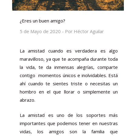
¿Eres un buen amigo?
5 de Mayo de 2020 - Por Héctor Aguilar
La amistad cuando es verdadera es algo
maravilloso, ya que te acompaña durante toda
la vida, te da inmensas alegrías, comparte
contigo momentos únicos e inolvidables. Está
ahí cuando te sientes triste o necesitas un
hombro en el que llorar o simplemente un
abrazo.
La amistad es uno de los soportes más
importantes que podemos tener en nuestras
vidas, los amigos son la familia que