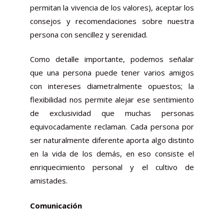
permitan la vivencia de los valores), aceptar los
consejos y recomendaciones sobre nuestra
persona con sencillez y serenidad.
Como detalle importante, podemos señalar
que una persona puede tener varios amigos
con intereses diametralmente opuestos; la
flexibilidad nos permite alejar ese sentimiento
de exclusividad que muchas personas
equivocadamente reclaman. Cada persona por
ser naturalmente diferente aporta algo distinto
en la vida de los demás, en eso consiste el
enriquecimiento personal y el cultivo de
amistades.
Comunicación