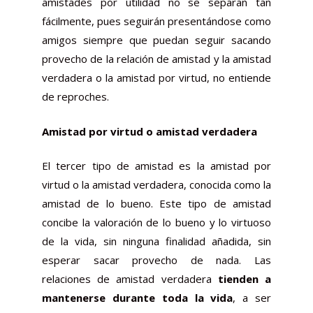
amistades por utilidad no se separan tan
fácilmente, pues seguirán presentándose como
amigos siempre que puedan seguir sacando
provecho de la relación de amistad y la amistad
verdadera o la amistad por virtud, no entiende
de reproches.
Amistad por virtud o amistad verdadera
El tercer tipo de amistad es la amistad por
virtud o la amistad verdadera, conocida como la
amistad de lo bueno. Este tipo de amistad
concibe la valoración de lo bueno y lo virtuoso
de la vida, sin ninguna finalidad añadida, sin
esperar sacar provecho de nada. Las
relaciones de amistad verdadera
tienden a
mantenerse durante toda la vida
, a ser