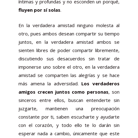
íntimas y profundas y no esconden un porqué,
fluyen por sí solas
.
En la verdadera amistad ninguno molesta al
otro, pues ambos desean compartir su tiempo
juntos, en la verdadera amistad ambos se
sienten libres de poder compartir libremente,
discutiendo sus desacuerdos sin tratar de
imponerse uno sobre el otro, en la verdadera
amistad se comparten las alegrías y se hace
más amena la adversidad.
Los verdaderos
amigos crecen juntos como personas
, son
sinceros entre ellos, buscan entenderte sin
juzgarte, mantienen una preocupación
constante por ti, saben escucharte y ayudarte
con el corazón, y todo ello te lo darán sin
esperar nada a cambio, únicamente que este